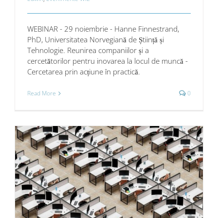
WEBINAR - 29 noiembrie - Hanne Finnestrand,
PhD, Universitatea Norvegiană de Știință și
Tehnologie. Reunirea companiilor și a
cercetătorilor pentru inovarea la locul de muncă -
Cercetarea prin acțiune în practică.
Read More
0