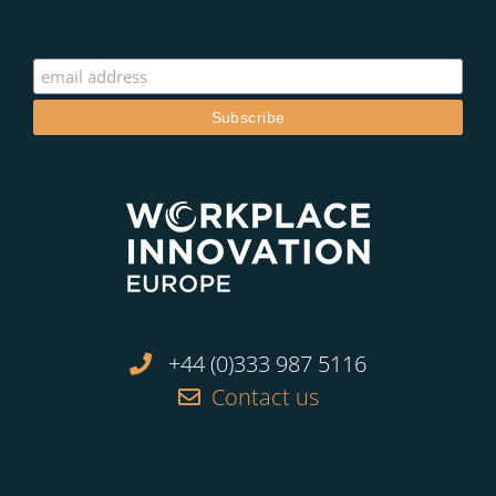
+44 (0)333 987 5116
Contact us