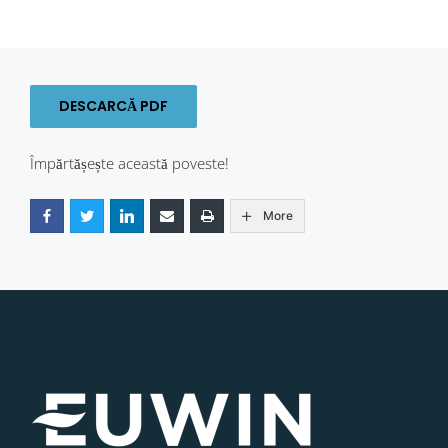
DESCARCĂ PDF
Împărtășește această poveste!
More