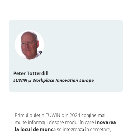
Peter Totterdill
EUWIN și Workplace Innovation Europe
Primul buletin EUWIN din 2024 conține mai
multe informații despre modul în care
inovarea
la locul de muncă
se integrează în cercetare,