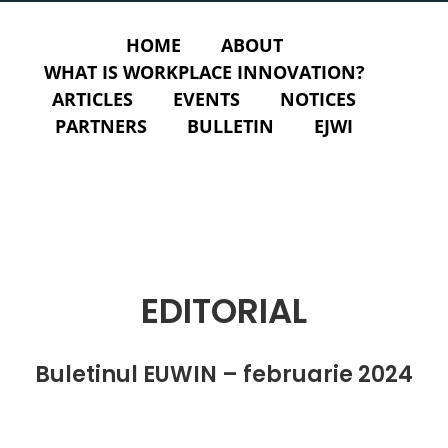
HOME
ABOUT
WHAT IS WORKPLACE INNOVATION?
ARTICLES
EVENTS
NOTICES
PARTNERS
BULLETIN
EJWI
EDITORIAL
Buletinul EUWIN – februarie 2024