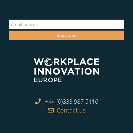
+44 (0)333 987 5116
Contact us