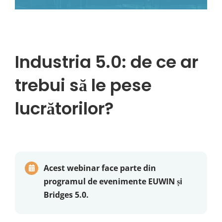
Industria 5.0: de ce ar
trebui să le pese
lucrătorilor?
Acest webinar face parte din
programul de evenimente EUWIN și
Bridges 5.0.