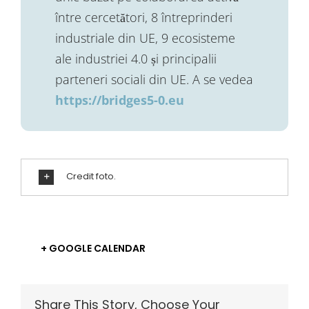
între cercetători, 8 întreprinderi
industriale din UE, 9 ecosisteme
ale industriei 4.0 și principalii
parteneri sociali din UE. A se vedea
https://bridges5-0.eu
Credit foto.
+ GOOGLE CALENDAR
Share This Story, Choose Your