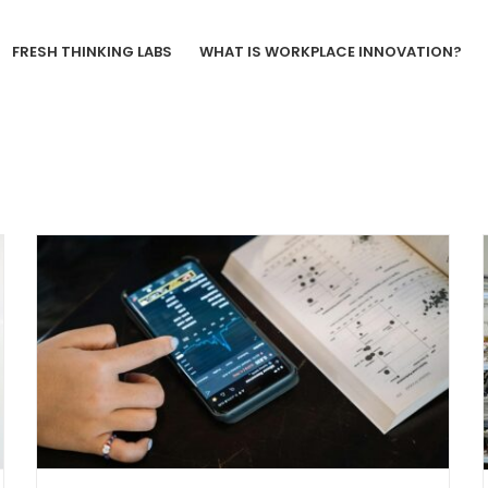
FRESH THINKING LABS
WHAT IS WORKPLACE INNOVATION?