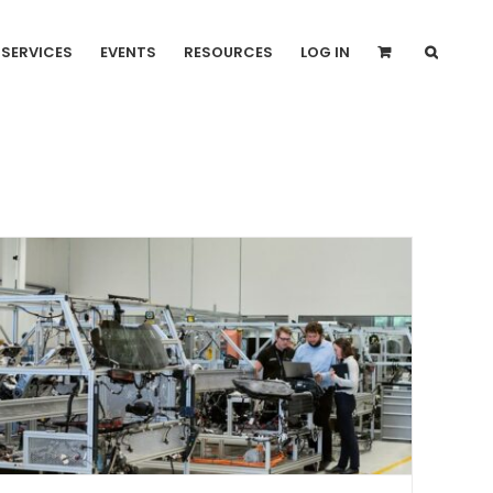
SERVICES
EVENTS
RESOURCES
LOG IN