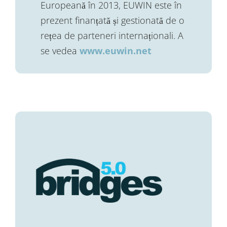
Europeană în 2013, EUWIN este în
prezent finanțată și gestionată de o
rețea de parteneri internaționali. A
se vedea
www.euwin.net