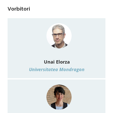
Vorbitori
Unai Elorza
Universitatea Mondragon