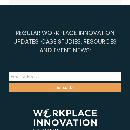
REGULAR WORKPLACE INNOVATION
UPDATES, CASE STUDIES, RESOURCES
AND EVENT NEWS: