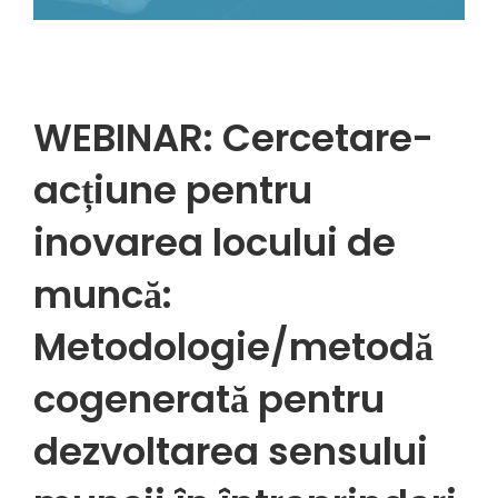
WEBINAR: Cercetare-
acțiune pentru
inovarea locului de
muncă:
Metodologie/metodă
cogenerată pentru
dezvoltarea sensului