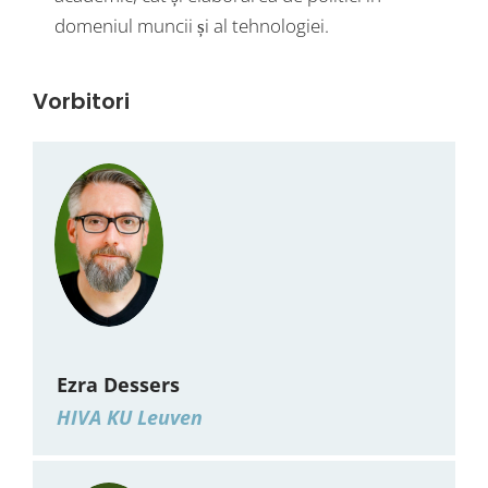
domeniul muncii și al tehnologiei.
Vorbitori
Ezra Dessers
HIVA KU Leuven