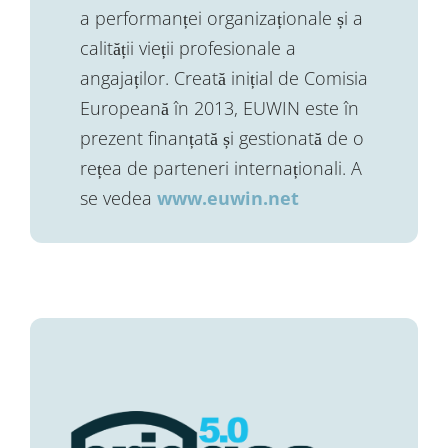
a performanței organizaționale și a
calității vieții profesionale a
angajaților. Creată inițial de Comisia
Europeană în 2013, EUWIN este în
prezent finanțată și gestionată de o
rețea de parteneri internaționali. A
se vedea
www.euwin.net