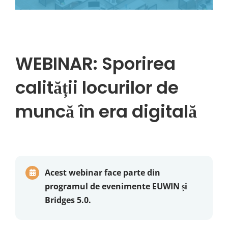
WEBINAR: Sporirea
calității locurilor de
muncă în era digitală
Acest webinar face parte din
programul de evenimente EUWIN și
Bridges 5.0.