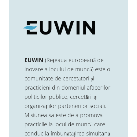
EUWIN
(Rețeaua europeană de
inovare a locului de muncă) este o
comunitate de cercetători și
practicieni din domeniul afacerilor,
politicilor publice, cercetării și
organizațiilor partenerilor sociali.
Misiunea sa este de a promova
practicile la locul de muncă care
conduc la îmbunătățirea simultană