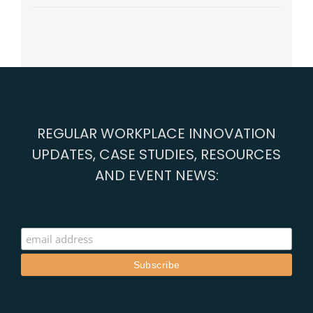
REGULAR WORKPLACE INNOVATION
UPDATES, CASE STUDIES, RESOURCES
AND EVENT NEWS: