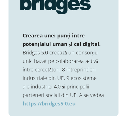
Crearea unei punți între
potențialul uman și cel digital.
Bridges 5.0 creează un consorțiu
unic bazat pe colaborarea activă
între cercetători, 8 întreprinderi
industriale din UE, 9 ecosisteme
ale industriei 4.0 și principalii
parteneri sociali din UE. A se vedea
https://bridges5-0.eu