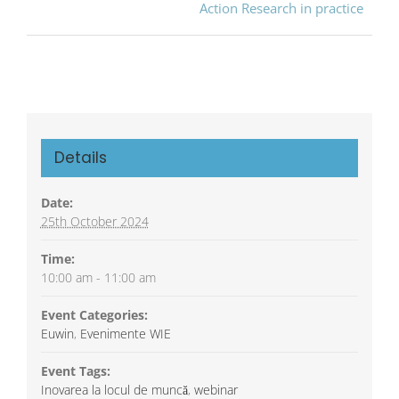
Action Research in practice
Details
Date:
25th October 2024
Time:
10:00 am - 11:00 am
Event Categories:
Euwin
,
Evenimente WIE
Event Tags:
Inovarea la locul de muncă
,
webinar