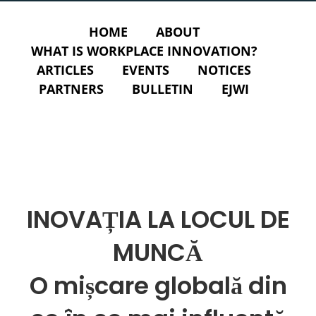
HOME
ABOUT
WHAT IS WORKPLACE INNOVATION?
ARTICLES
EVENTS
NOTICES
PARTNERS
BULLETIN
EJWI
INOVAȚIA LA LOCUL DE
MUNCĂ
O mișcare globală din