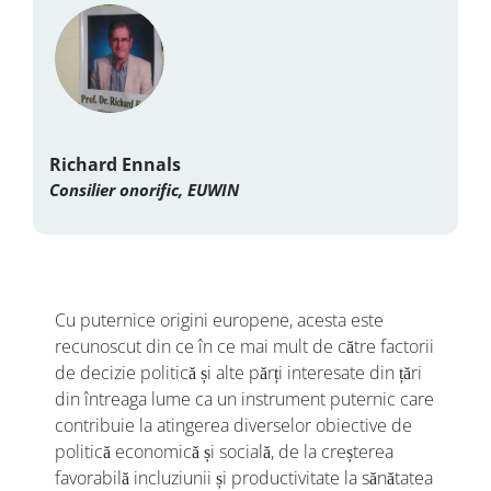
Richard Ennals
Consilier onorific, EUWIN
Cu puternice origini europene, acesta este
recunoscut din ce în ce mai mult de către factorii
de decizie politică și alte părți interesate din țări
din întreaga lume ca un instrument puternic care
contribuie la atingerea diverselor obiective de
politică economică și socială, de la creșterea
favorabilă incluziunii și productivitate la sănătatea