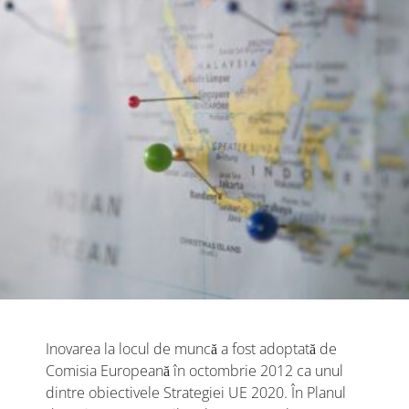
Inovarea la locul de muncă a fost adoptată de
Comisia Europeană în octombrie 2012 ca unul
dintre obiectivele Strategiei UE 2020. În Planul