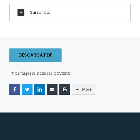
Sursa foto
DESCARCĂ PDF
Împărtășește această poveste!
More