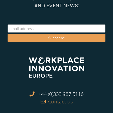
AND EVENT NEWS:
+44 (0)333 987 5116
Contact us