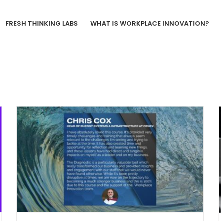
FRESH THINKING LABS
WHAT IS WORKPLACE INNOVATION?