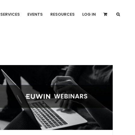
SERVICES
EVENTS
RESOURCES
LOG IN