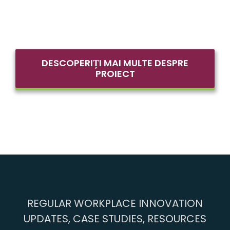
DESCOPERIȚI MAI MULTE DESPRE
PROIECT
REGULAR WORKPLACE INNOVATION
UPDATES, CASE STUDIES, RESOURCES