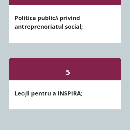
Politica publică privind
antreprenoriatul social;
5
Lecții pentru a INSPIRA;