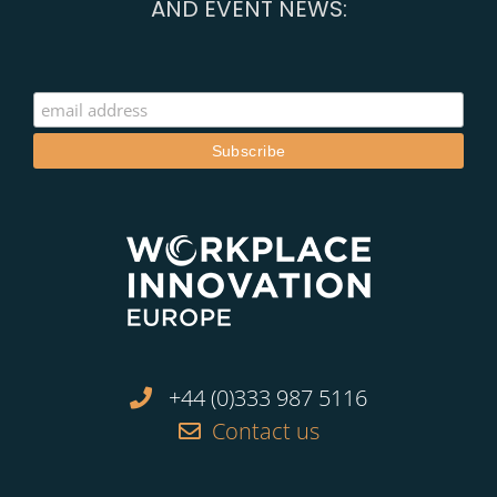
AND EVENT NEWS:
+44 (0)333 987 5116
Contact us