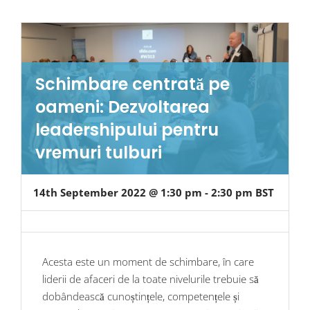
Schimbare centrată pe
oameni: Dezvoltarea
leadershipului pentru
vremuri tulburi
14th September 2022 @ 1:30 pm
-
2:30 pm
BST
Acesta este un moment de schimbare, în care
liderii de afaceri de la toate nivelurile trebuie să
dobândească cunoștințele, competențele și