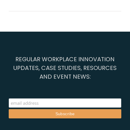
REGULAR WORKPLACE INNOVATION
UPDATES, CASE STUDIES, RESOURCES
AND EVENT NEWS: