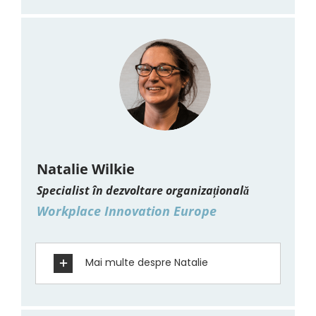
Natalie Wilkie
Specialist în dezvoltare organizațională
Workplace Innovation Europe
Mai multe despre Natalie