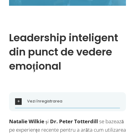
Leadership inteligent
din punct de vedere
emoțional
Vezi înregistrarea
Natalie Wilkie
și
Dr. Peter Totterdill
se bazează
pe experiențe recente pentru a arăta cum utilizarea