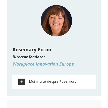
Rosemary Exton
Director fondator
Workplace Innovation Europe
Mai multe despre Rosemary