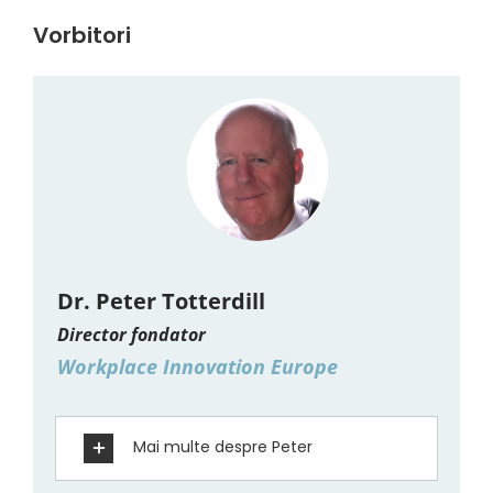
Vorbitori
Dr. Peter Totterdill
Director fondator
Workplace Innovation Europe
Mai multe despre Peter