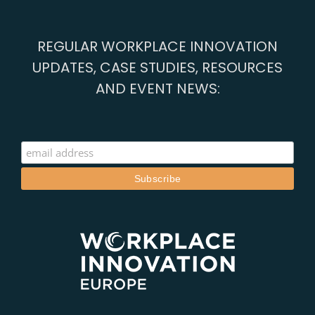
REGULAR WORKPLACE INNOVATION
UPDATES, CASE STUDIES, RESOURCES
AND EVENT NEWS: