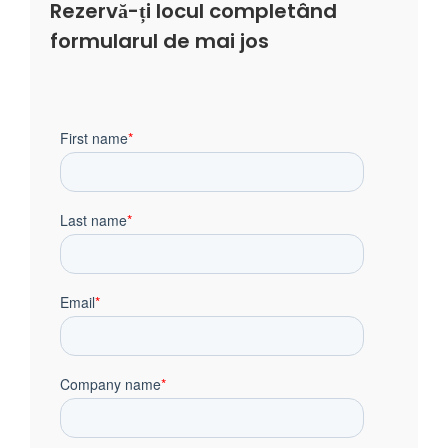
Rezervă-ți locul completând
formularul de mai jos