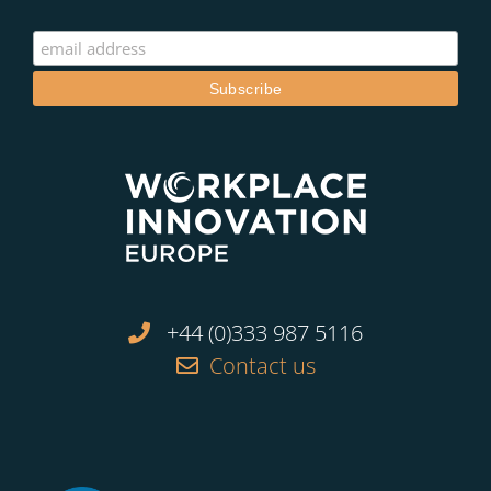
+44 (0)333 987 5116
Contact us