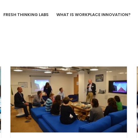
FRESH THINKING LABS
WHAT IS WORKPLACE INNOVATION?