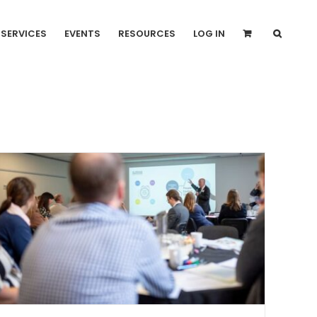
SERVICES
EVENTS
RESOURCES
LOG IN