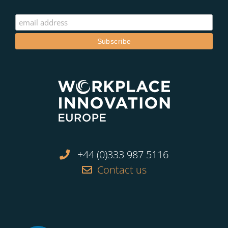
+44 (0)333 987 5116
Contact us