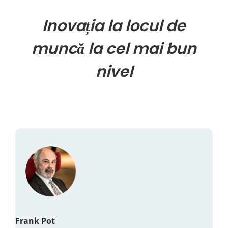
Inovația la locul de
muncă la cel mai bun
nivel
Frank Pot