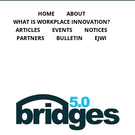
HOME
ABOUT
WHAT IS WORKPLACE INNOVATION?
ARTICLES
EVENTS
NOTICES
PARTNERS
BULLETIN
EJWI