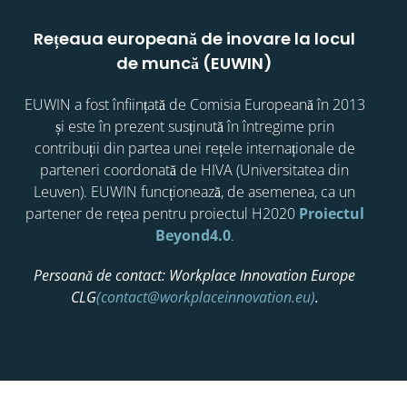
Rețeaua europeană de inovare la locul
de muncă (EUWIN)
EUWIN a fost înființată de Comisia Europeană în 2013
și este în prezent susținută în întregime prin
contribuții din partea unei rețele internaționale de
parteneri coordonată de HIVA (Universitatea din
Leuven). EUWIN funcționează, de asemenea, ca un
partener de rețea pentru proiectul H2020
Proiectul
Beyond4.0
.
Persoană de contact: Workplace Innovation Europe
CLG
(contact@workplaceinnovation.eu)
.