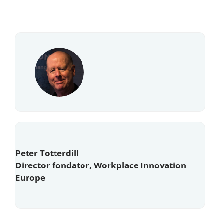
Peter Totterdill
Director fondator, Workplace Innovation
Europe